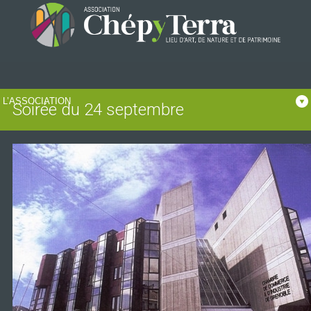
Soirée du 24 septembre