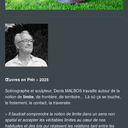
Œuvres en Prêt – 2025
Scénographe et sculpteur, Denis MALBOS travaille autour de la
notion de
limite
, de frontière, de territoire… Là oû ça se touche,
le frotement, le contact, la traversée.
« Il faudrait comprendre la notion de limite dans un sens non
spatial et accepter les véritables limites au cœur de nos
habitudes et des lois qui régissent les relations tant entre les