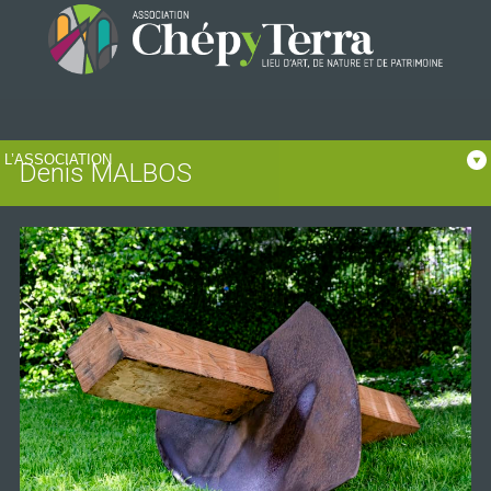
Denis MALBOS